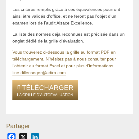
Les critères remplis grâce à ces équivalences pourront
ainsi être validés d'office, et ne feront pas l'objet d'un
examen lors de l'audit Alsace Excellence.
La liste des normes déjà reconnues est précisée dans un
onglet dédié de la grille d'évaluation.
Vous trouverez ci-dessous la grille au format PDF en
téléchargement. N’hésitez pas à nous consulter pour
l’obtenir au format Excel et pour plus d’informations
line.dillenseger@adira.com
.
TÉLÉCHARGER
LA GRILLE D'AUTOEVALUATION
Partager
Facebook
X
LinkedIn