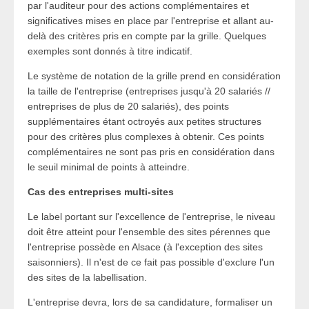
par l'auditeur pour des actions complémentaires et
significatives mises en place par l'entreprise et allant au-
delà des critères pris en compte par la grille. Quelques
exemples sont donnés à titre indicatif.
Le système de notation de la grille prend en considération
la taille de l'entreprise (entreprises jusqu'à 20 salariés //
entreprises de plus de 20 salariés), des points
supplémentaires étant octroyés aux petites structures
pour des critères plus complexes à obtenir. Ces points
complémentaires ne sont pas pris en considération dans
le seuil minimal de points à atteindre.
Cas des entreprises multi-sites
Le label portant sur l'excellence de l'entreprise, le niveau
doit être atteint pour l'ensemble des sites pérennes que
l'entreprise possède en Alsace (à l'exception des sites
saisonniers). Il n'est de ce fait pas possible d'exclure l'un
des sites de la labellisation.
L'entreprise devra, lors de sa candidature, formaliser un