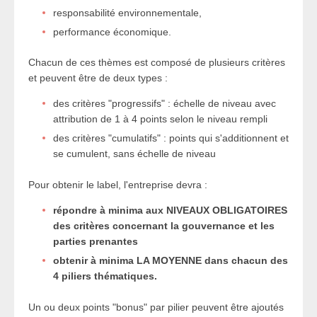
responsabilité environnementale,
performance économique.
Chacun de ces thèmes est composé de plusieurs critères
et peuvent être de deux types :
des critères "progressifs" : échelle de niveau avec
attribution de 1 à 4 points selon le niveau rempli
des critères "cumulatifs" : points qui s'additionnent et
se cumulent, sans échelle de niveau
Pour obtenir le label, l'entreprise devra :
répondre à minima aux NIVEAUX OBLIGATOIRES
des critères concernant la gouvernance et les
parties prenantes
obtenir à minima LA MOYENNE dans chacun des
4 piliers thématiques.
Un ou deux points "bonus" par pilier peuvent être ajoutés