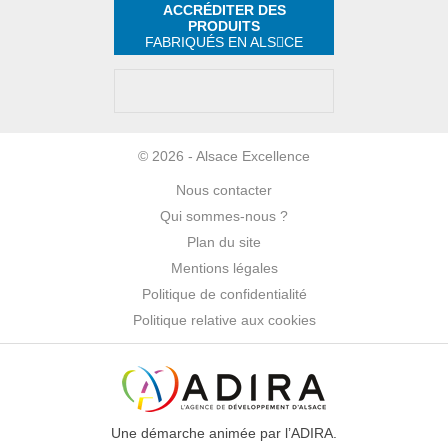
ACCRÉDITER DES
PRODUITS
FABRIQUÉS EN ALS
CE
© 2026 - Alsace Excellence
Nous contacter
Qui sommes-nous ?
Plan du site
Mentions légales
Politique de confidentialité
Politique relative aux cookies
Une démarche animée par l’ADIRA.