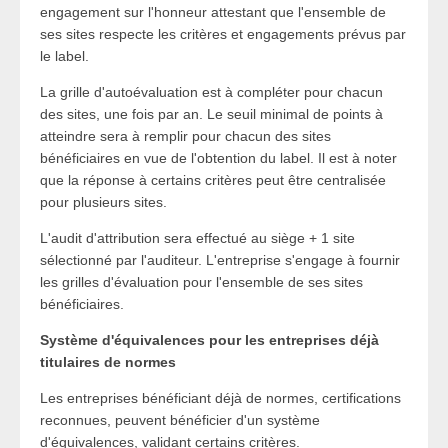
engagement sur l'honneur attestant que l'ensemble de
ses sites respecte les critères et engagements prévus par
le label.
La grille d'autoévaluation est à compléter pour chacun
des sites, une fois par an. Le seuil minimal de points à
atteindre sera à remplir pour chacun des sites
bénéficiaires en vue de l'obtention du label. Il est à noter
que la réponse à certains critères peut être centralisée
pour plusieurs sites.
L'audit d'attribution sera effectué au siège + 1 site
sélectionné par l'auditeur. L'entreprise s'engage à fournir
les grilles d'évaluation pour l'ensemble de ses sites
bénéficiaires.
Système d'équivalences pour les entreprises déjà
titulaires de normes
Les entreprises bénéficiant déjà de normes, certifications
reconnues, peuvent bénéficier d'un système
d'équivalences, validant certains critères.