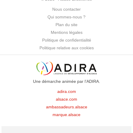
Nous contacter
Qui sommes-nous ?
Plan du site
Mentions légales
Politique de confidentialité
Politique relative aux cookies
Une démarche animée par l’ADIRA.
adira.com
alsace.com
ambassadeurs.alsace
marque.alsace