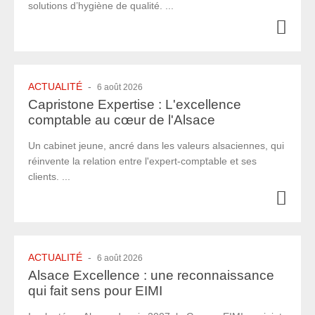
solutions d’hygiène de qualité. ...
ACTUALITÉ
-
6 août 2026
Capristone Expertise : L'excellence
comptable au cœur de l'Alsace
Un cabinet jeune, ancré dans les valeurs alsaciennes, qui
réinvente la relation entre l'expert-comptable et ses
clients. ...
ACTUALITÉ
-
6 août 2026
Alsace Excellence : une reconnaissance
qui fait sens pour EIMI