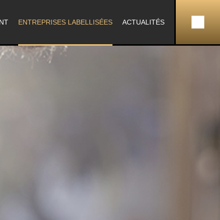
NT
ENTREPRISES LABELLISÉES
ACTUALITÉS