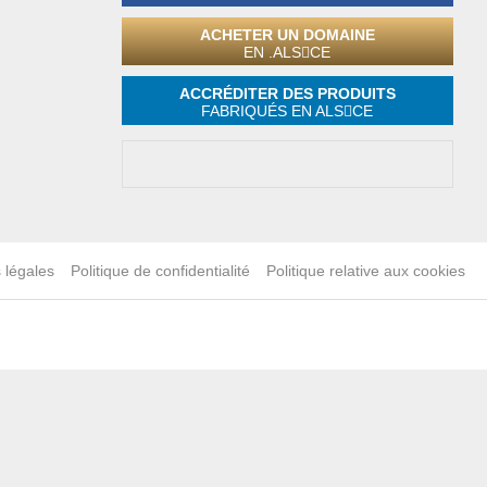
ACHETER UN DOMAINE
EN .ALS
CE
ACCRÉDITER DES PRODUITS
FABRIQUÉS EN ALS
CE
 légales
Politique de confidentialité
Politique relative aux cookies