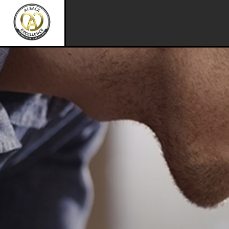
Aller au contenu principal