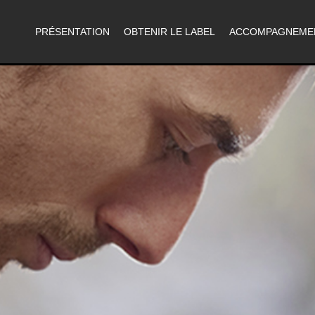
PRÉSENTATION
OBTENIR LE LABEL
ACCOMPAGNEME