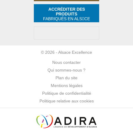
ACCRÉDITER DES
PRODUITS
FABRIQUÉS EN ALS
CE
© 2026 - Alsace Excellence
Nous contacter
Qui sommes-nous ?
Plan du site
Mentions légales
Politique de confidentialité
Politique relative aux cookies